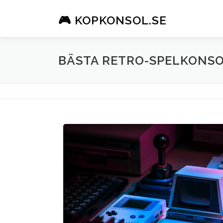
🎮 KOPKONSOL.SE
BÄSTA RETRO-SPELKONSO