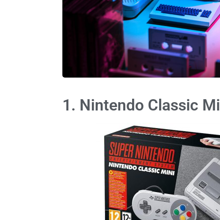
1. Nintendo Classic M